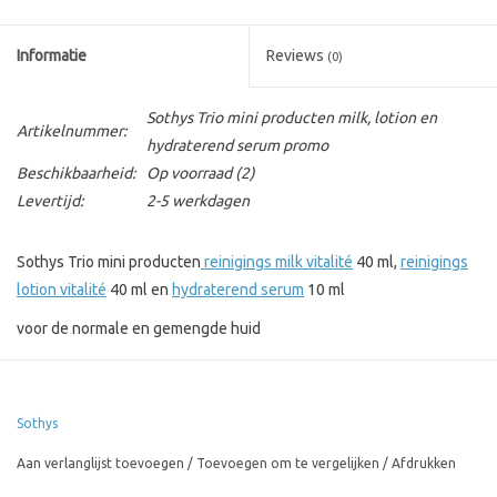
Informatie
Reviews
(0)
Sothys Trio mini producten milk, lotion en
Artikelnummer:
hydraterend serum promo
Beschikbaarheid:
Op voorraad
(2)
Levertijd:
2-5 werkdagen
Sothys Trio mini producten
reinigings milk vitalité
40 ml,
reinigings
lotion vitalité
40 ml en
hydraterend serum
10 ml
voor de normale en gemengde huid
Sothys
Aan verlanglijst toevoegen
/
Toevoegen om te vergelijken
/
Afdrukken