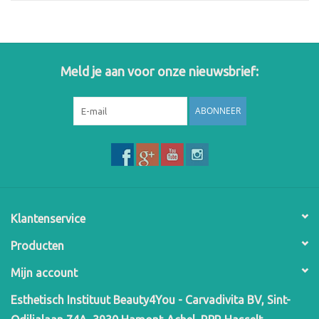
Meld je aan voor onze nieuwsbrief:
ABONNEER
Klantenservice
Producten
Mijn account
Esthetisch Instituut Beauty4You - Carvadivita BV, Sint-