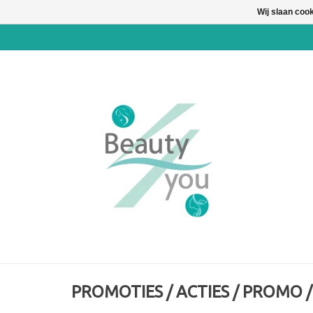
Wij slaan coo
PROMOTIES / ACTIES / PROMO 