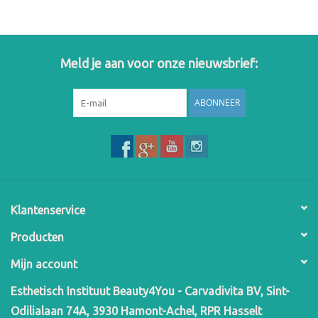
Meld je aan voor onze nieuwsbrief:
ABONNEER
Klantenservice
Producten
Mijn account
Esthetisch Instituut Beauty4You - Carvadivita BV, Sint-
Odilialaan 74A, 3930 Hamont-Achel, RPR Hasselt