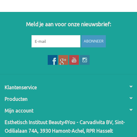
Meld je aan voor onze nieuwsbrief:
ABONNEER
Klantenservice
Producten
Mijn account
Esthetisch Instituut Beauty4You - Carvadivita BV, Sint-
Odilialaan 74A, 3930 Hamont-Achel, RPR Hasselt