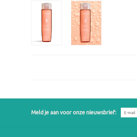
Meld je aan voor onze nieuwsbrief: