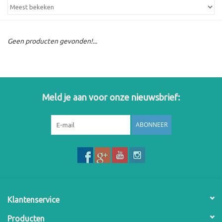
Geen producten gevonden!...
Meld je aan voor onze nieuwsbrief:
ABONNEER
Klantenservice
Producten