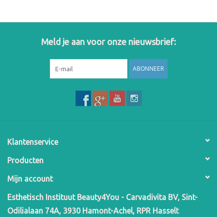
Meld je aan voor onze nieuwsbrief:
ABONNEER
Klantenservice
Producten
Mijn account
Esthetisch Instituut Beauty4You - Carvadivita BV, Sint-
Odilialaan 74A, 3930 Hamont-Achel, RPR Hasselt