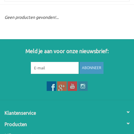
Geen producten gevonden!...
Meld je aan voor onze nieuwsbrief:
ABONNEER
Klantenservice
Producten