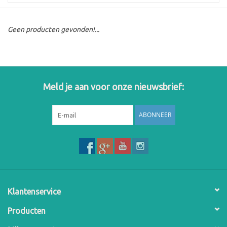
Geen producten gevonden!...
Meld je aan voor onze nieuwsbrief:
ABONNEER
Klantenservice
Producten