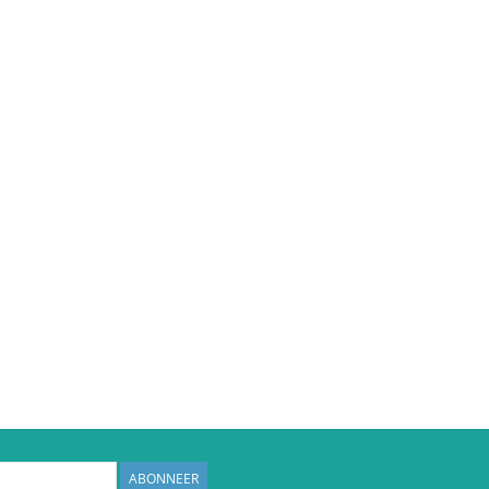
ABONNEER