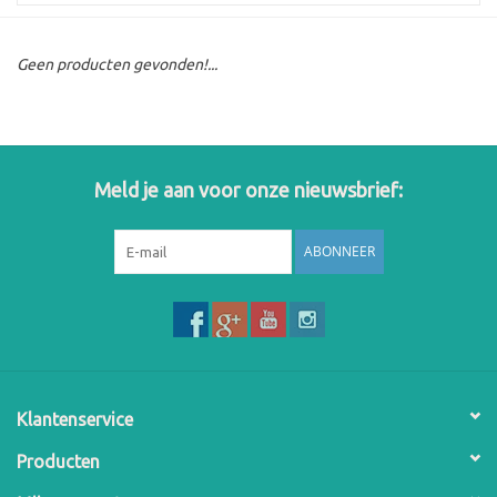
Geen producten gevonden!...
Meld je aan voor onze nieuwsbrief:
ABONNEER
Klantenservice
Producten