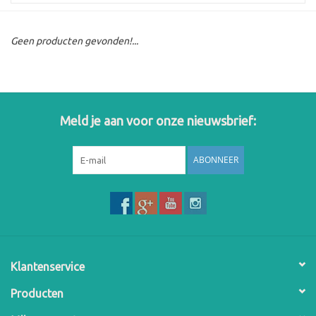
Geen producten gevonden!...
Meld je aan voor onze nieuwsbrief:
ABONNEER
Klantenservice
Producten