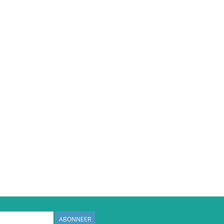
ABONNEER