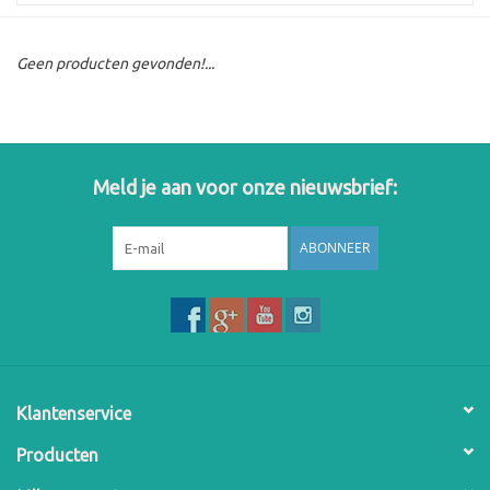
Geen producten gevonden!...
Meld je aan voor onze nieuwsbrief:
ABONNEER
Klantenservice
Producten