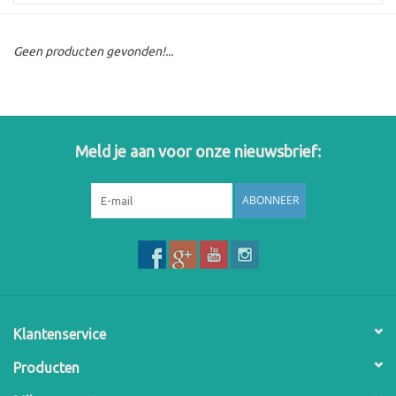
Geen producten gevonden!...
Meld je aan voor onze nieuwsbrief:
ABONNEER
Klantenservice
Producten