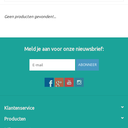
Geen producten gevonden!...
Meld je aan voor onze nieuwsbrief:
ABONNEER
Klantenservice
Producten