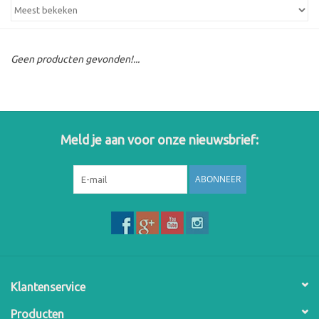
Geen producten gevonden!...
Meld je aan voor onze nieuwsbrief:
ABONNEER
Klantenservice
Producten