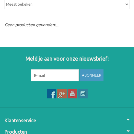
Geen producten gevonden!...
Meld je aan voor onze nieuwsbrief:
ABONNEER
Klantenservice
Producten