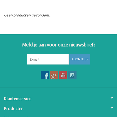
Geen producten gevonden!...
Meld je aan voor onze nieuwsbrief:
ABONNEER
Klantenservice
Producten