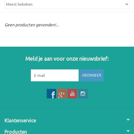
Geen producten gevonden!...
Meld je aan voor onze nieuwsbrief:
ABONNEER
Klantenservice
Producten