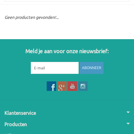
Geen producten gevonden!...
Meld je aan voor onze nieuwsbrief:
ABONNEER
Klantenservice
Producten