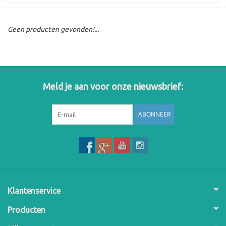
Geen producten gevonden!...
Meld je aan voor onze nieuwsbrief:
ABONNEER
Klantenservice
Producten