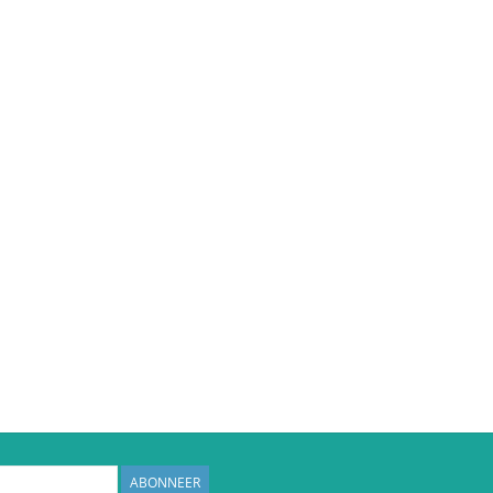
ABONNEER