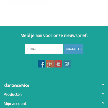
Meld je aan voor onze nieuwsbrief:
ABONNEER
Klantenservice
Producten
Mijn account