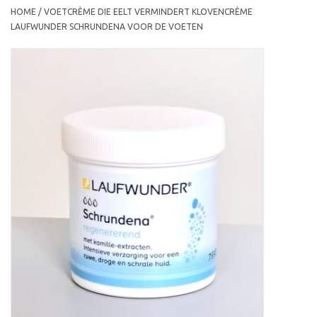
HOME
/
VOETCRÈME DIE EELT VERMINDERT KLOVENCRÈME
LAUFWUNDER SCHRUNDENA VOOR DE VOETEN