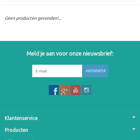
Geen producten gevonden!...
Meld je aan voor onze nieuwsbrief:
ABONNEER
Klantenservice
Producten