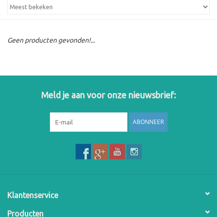
Geen producten gevonden!...
Meld je aan voor onze nieuwsbrief:
ABONNEER
Klantenservice
Producten